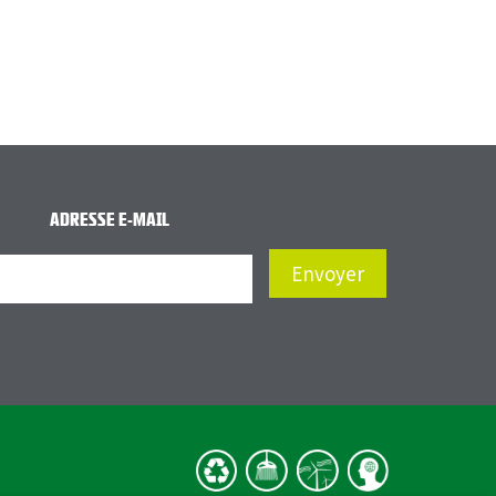
ADRESSE E-MAIL