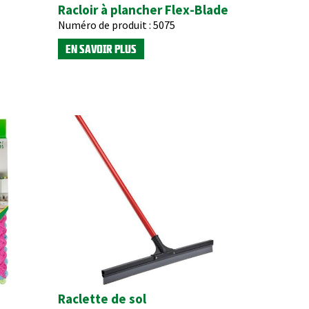
Racloir à plancher Flex-Blade
Numéro de produit :
5075
EN SAVOIR PLUS
Raclette de sol