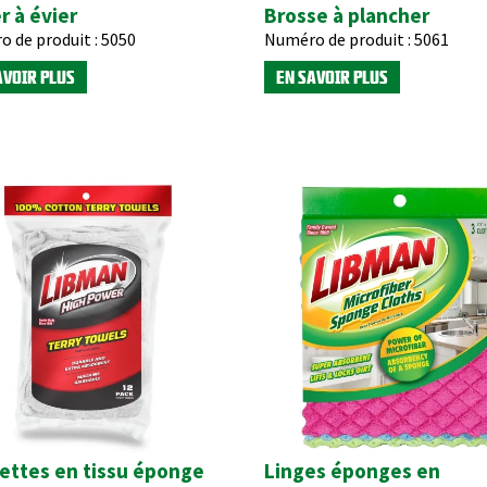
r à évier
Brosse à plancher
 de produit :
5050
Numéro de produit :
5061
AVOIR PLUS
EN SAVOIR PLUS
ettes en tissu éponge
Linges éponges en