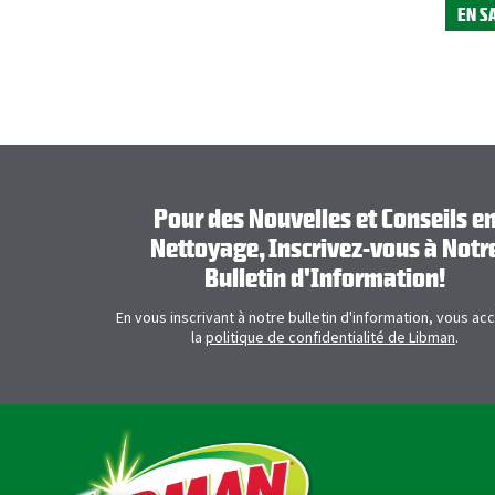
EN S
Pour des Nouvelles et Conseils e
Nettoyage, Inscrivez-vous à Notr
Bulletin d'Information!
En vous inscrivant à notre bulletin d'information, vous ac
la
politique de confidentialité de Libman
.