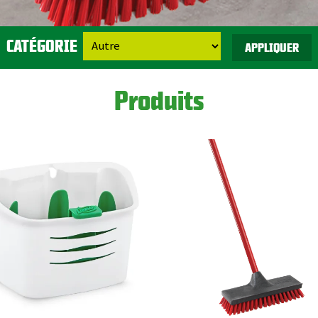
CATÉGORIE
CATÉGORIE
Produits