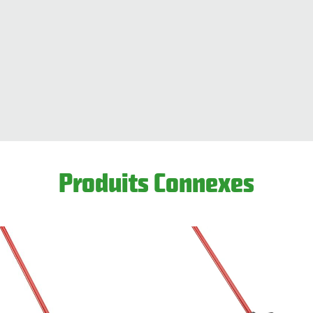
Produits Connexes