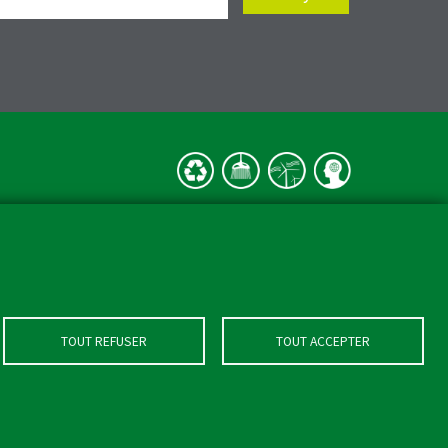
TOUT REFUSER
TOUT ACCEPTER